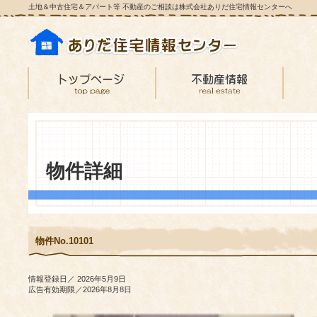
土地＆中古住宅＆アパート等 不動産のご相談は株式会社ありだ住宅情報センターへ
物件詳細
物件No.10101
情報登録日／ 2026年5月9日
広告有効期限／2026年8月8日