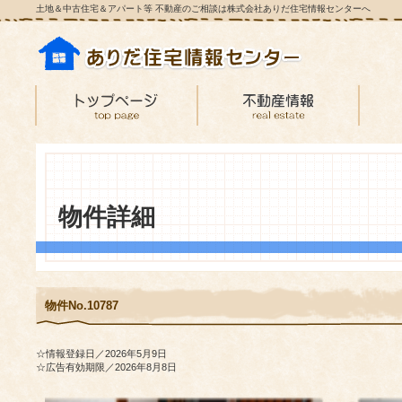
土地＆中古住宅＆アパート等 不動産のご相談は株式会社ありだ住宅情報センターへ
物件詳細
物件No.10787
☆情報登録日／2026年5月9日
☆広告有効期限／2026年8月8日