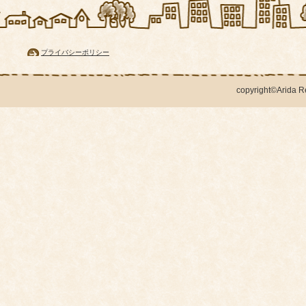
プライバシーポリシー
copyright©Arida Rea